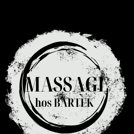
Nothing found.