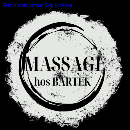
Skip to main content
Skip to footer