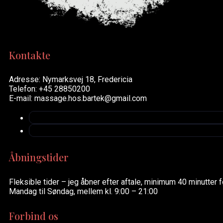
Kontakte
Adresse: Nymarksvej 18, Fredericia
Telefon: +45 28850200
E-mail: massage.hos.bartek@gmail.com
Åbningstider
Fleksible tider – jeg åbner efter aftale, minimum 40 minutter f
Mandag til Søndag, mellem kl. 9:00 – 21:00
Forbind os